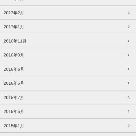
2017年2月
2017年1月
2016年11月
2016年9月
2016年6月
2016年5月
2015年7月
2015年5月
2015年1月