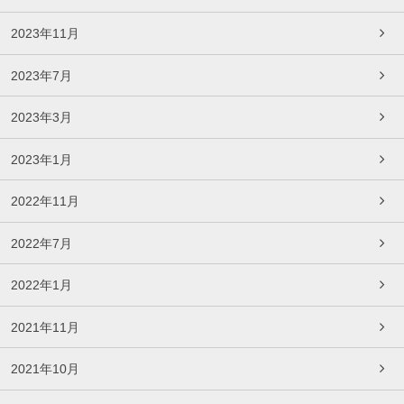
2023年11月
2023年7月
2023年3月
2023年1月
2022年11月
2022年7月
2022年1月
2021年11月
2021年10月