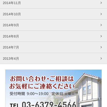
2014年11月
2014年10月
2014年9月
2014年8月
2014年7月
2013年4月