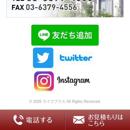
© 2026 ライフプラス All Rights Reserved.