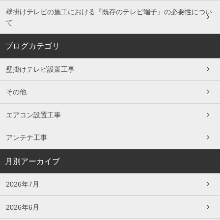
壁掛けテレビの施工における『既存のテレビ端子』の必要性につい
て
ブログカテゴリ
壁掛けテレビ設置工事
その他
エアコン設置工事
アンテナ工事
月別アーカイブ
2026年7月
2026年6月