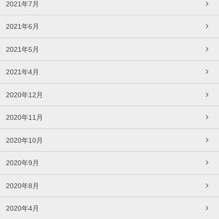
2021年7月
2021年6月
2021年5月
2021年4月
2020年12月
2020年11月
2020年10月
2020年9月
2020年8月
2020年4月