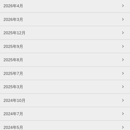
2026年4月
2026年3月
2025年12月
2025年9月
2025年8月
2025年7月
2025年3月
2024年10月
2024年7月
2024年5月