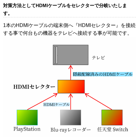
対策方法としてHDMIケーブルをセレクターで分岐いたしま
す。
1本のHDMIケーブルの端末側へ『HDMIセレクター』を接続
する事で何台もの機器をテレビへ接続する事が可能です。