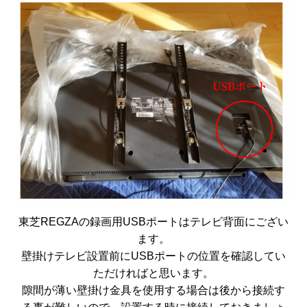
東芝REGZAの録画用USBポートはテレビ背面にござい
ます。
壁掛けテレビ設置前にUSBポートの位置を確認してい
ただければと思います。
隙間が薄い壁掛け金具を使用する場合は後から接続す