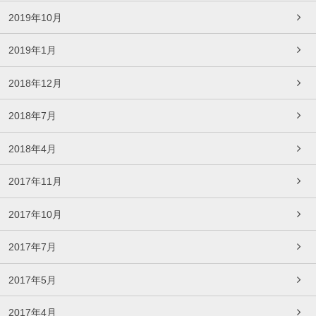
2019年10月
2019年1月
2018年12月
2018年7月
2018年4月
2017年11月
2017年10月
2017年7月
2017年5月
2017年4月