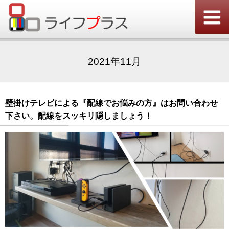
2021年11月
壁掛けテレビによる『配線でお悩みの方』はお問い合わせ
下さい。配線をスッキリ隠しましょう！