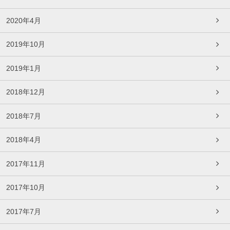
2020年4月
2019年10月
2019年1月
2018年12月
2018年7月
2018年4月
2017年11月
2017年10月
2017年7月