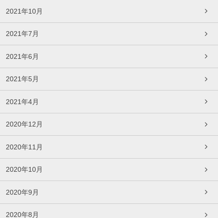
2021年10月
2021年7月
2021年6月
2021年5月
2021年4月
2020年12月
2020年11月
2020年10月
2020年9月
2020年8月