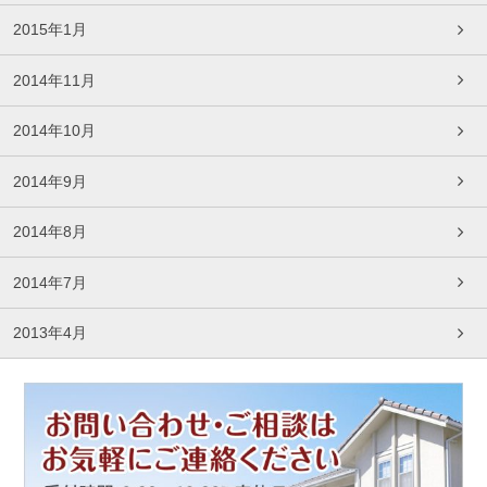
2015年1月
2014年11月
2014年10月
2014年9月
2014年8月
2014年7月
2013年4月