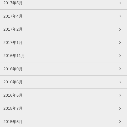
2017年5月
2017年4月
2017年2月
2017年1月
2016年11月
2016年9月
2016年6月
2016年5月
2015年7月
2015年5月