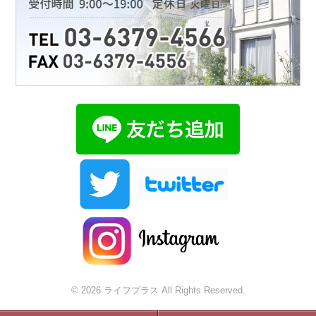
© 2026 ライフプラス All Rights Reserved.