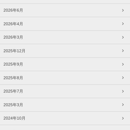
2026年6月
2026年4月
2026年3月
2025年12月
2025年9月
2025年8月
2025年7月
2025年3月
2024年10月