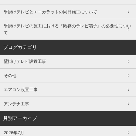
壁掛けテレビとエコカラットの同日施工について
壁掛けテレビの施工における『既存のテレビ端子』の必要性につい
て
ブログカテゴリ
壁掛けテレビ設置工事
その他
エアコン設置工事
アンテナ工事
月別アーカイブ
2026年7月