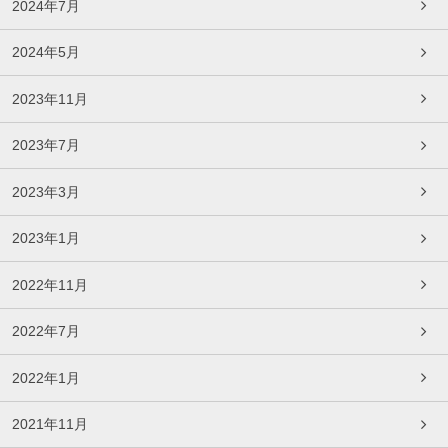
2024年7月
2024年5月
2023年11月
2023年7月
2023年3月
2023年1月
2022年11月
2022年7月
2022年1月
2021年11月