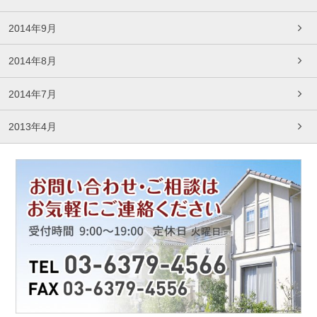
2014年9月
2014年8月
2014年7月
2013年4月