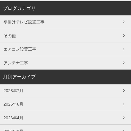
ブログカテゴリ
壁掛けテレビ設置工事
その他
エアコン設置工事
アンテナ工事
月別アーカイブ
2026年7月
2026年6月
2026年4月