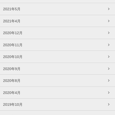
2021年5月
2021年4月
2020年12月
2020年11月
2020年10月
2020年9月
2020年8月
2020年4月
2019年10月