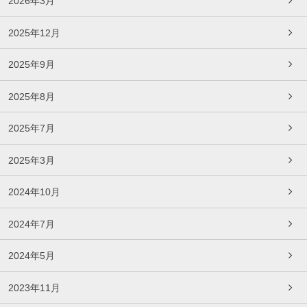
2026年3月
2025年12月
2025年9月
2025年8月
2025年7月
2025年3月
2024年10月
2024年7月
2024年5月
2023年11月