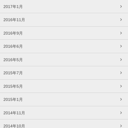
2017年1月
2016年11月
2016年9月
2016年6月
2016年5月
2015年7月
2015年5月
2015年1月
2014年11月
2014年10月