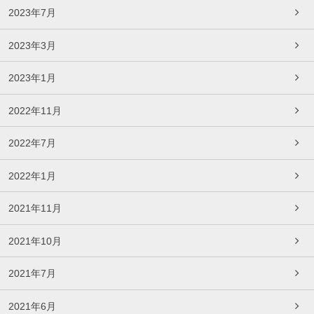
2023年7月
2023年3月
2023年1月
2022年11月
2022年7月
2022年1月
2021年11月
2021年10月
2021年7月
2021年6月