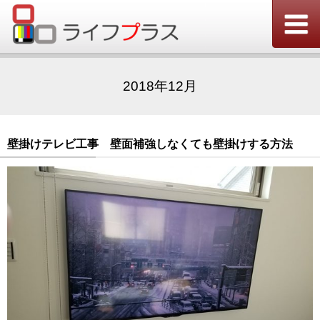
2018年12月
壁掛けテレビ工事 壁面補強しなくても壁掛けする方法