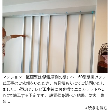
マンション 区画壁(お隣世帯側の壁）へ 60型壁掛けテレ
ビ工事のご依頼をいただき、お見積もりにてご訪問いたし
ました。 壁掛けテレビ工事後にお客様でエコカラットをDI
Yにて施工する予定です。 設置壁を調べた結果、防火 防
音…
続きを読む