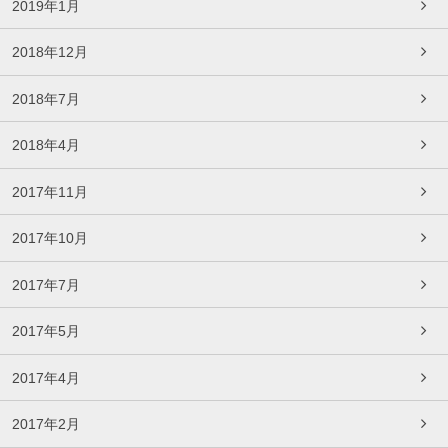
2019年1月
2018年12月
2018年7月
2018年4月
2017年11月
2017年10月
2017年7月
2017年5月
2017年4月
2017年2月