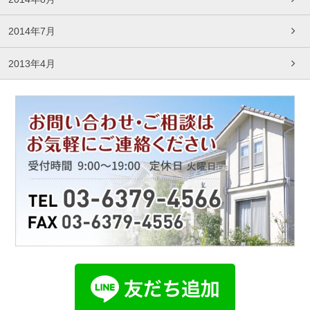
2014年7月
2013年4月