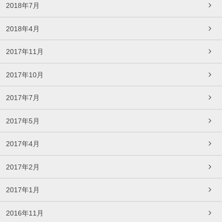
2018年7月
2018年4月
2017年11月
2017年10月
2017年7月
2017年5月
2017年4月
2017年2月
2017年1月
2016年11月