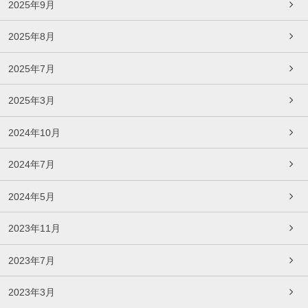
2025年9月
2025年8月
2025年7月
2025年3月
2024年10月
2024年7月
2024年5月
2023年11月
2023年7月
2023年3月