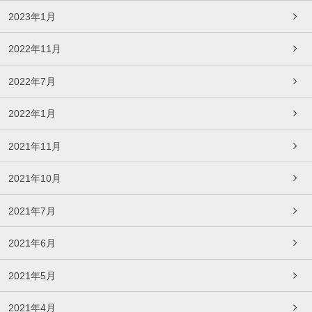
2023年1月
2022年11月
2022年7月
2022年1月
2021年11月
2021年10月
2021年7月
2021年6月
2021年5月
2021年4月