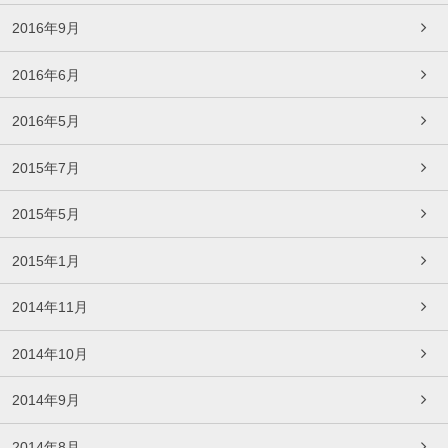
2016年9月
2016年6月
2016年5月
2015年7月
2015年5月
2015年1月
2014年11月
2014年10月
2014年9月
2014年8月