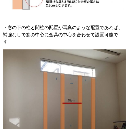
・窓の下の柱と間柱の配置が写真のような配置であれば、
補強なしで窓の中心に金具の中心を合わせて設置可能で
す。