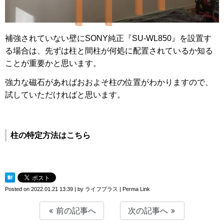
補強されていない壁にSONY純正『SU-WL850』を設置す
る場合は、先ずは柱と間柱が何処に配置されているか知る
ことが重要かと思います。
強力な磁石があればおおよそ柱の位置がわかりますので、
試していただければと思います。
柱の特定方法はこちら
Posted on
2022.01.21 13:39
|
by
ライフプラス
|
Perma Link
前の記事へ
次の記事へ