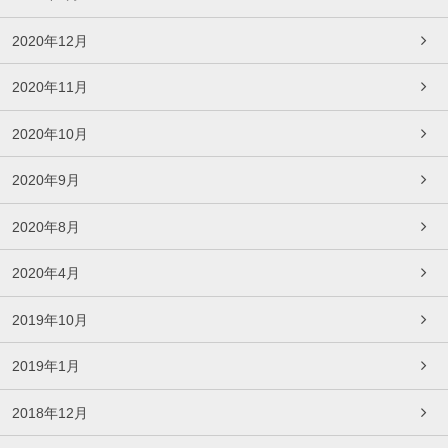
2020年12月
2020年11月
2020年10月
2020年9月
2020年8月
2020年4月
2019年10月
2019年1月
2018年12月