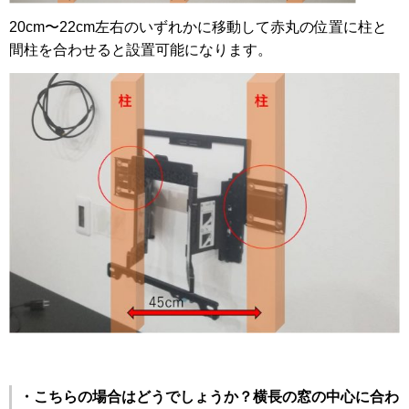
20cm〜22cm左右のいずれかに移動して赤丸の位置に柱と
間柱を合わせると設置可能になります。
・こちらの場合はどうでしょうか？横長の窓の中心に合わ