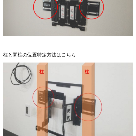
柱と間柱の位置特定方法はこちら