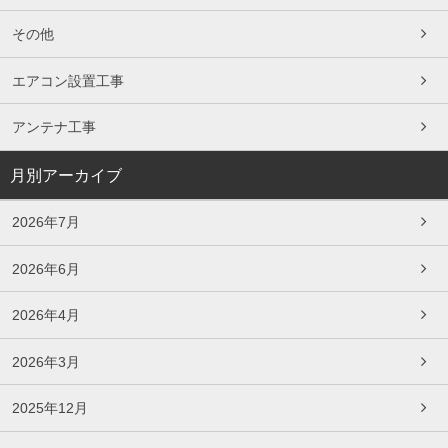
その他
エアコン設置工事
アンテナ工事
月別アーカイブ
2026年7月
2026年6月
2026年4月
2026年3月
2025年12月