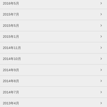
2016年5月
2015年7月
2015年5月
2015年1月
2014年11月
2014年10月
2014年9月
2014年8月
2014年7月
2013年4月