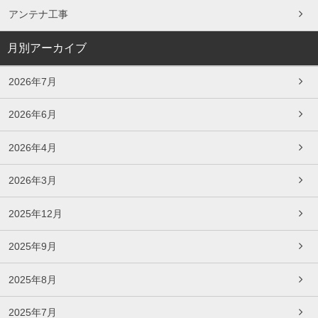
アンテナ工事
月別アーカイブ
2026年7月
2026年6月
2026年4月
2026年3月
2025年12月
2025年9月
2025年8月
2025年7月