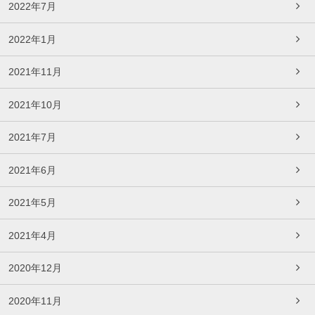
2022年7月
2022年1月
2021年11月
2021年10月
2021年7月
2021年6月
2021年5月
2021年4月
2020年12月
2020年11月