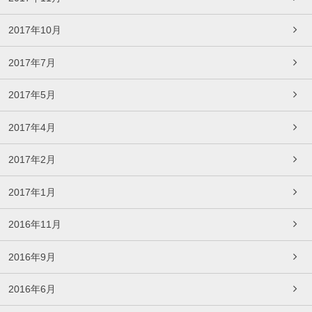
2017年10月
2017年7月
2017年5月
2017年4月
2017年2月
2017年1月
2016年11月
2016年9月
2016年6月