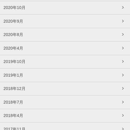
2020年10月
2020年9月
2020年8月
2020年4月
2019年10月
2019年1月
2018年12月
2018年7月
2018年4月
2017年11月