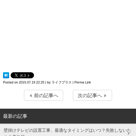
Posted on
2015.07.19 22:25
|
by
ライフプラス
|
Perma Link
前の記事へ
次の記事へ
最新の記事
壁掛けテレビの設置工事、最適なタイミングはいつ？失敗しないた