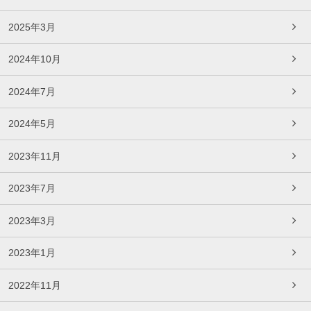
2025年3月
2024年10月
2024年7月
2024年5月
2023年11月
2023年7月
2023年3月
2023年1月
2022年11月