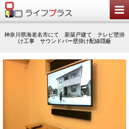
神奈川県海老名市にて 新築戸建て テレビ壁掛
け工事 サウンドバー壁掛け配線隠蔽