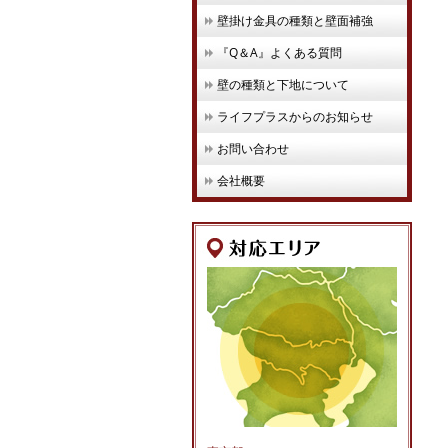
壁掛け金具の種類と壁面補強
『Q＆A』よくある質問
壁の種類と下地について
ライフプラスからのお知らせ
お問い合わせ
会社概要