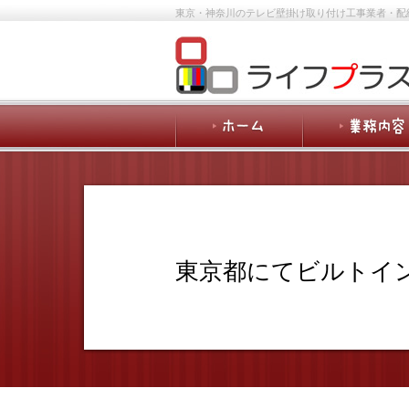
東京・神奈川のテレビ壁掛け取り付け工事業者・配
東京都にてビルト