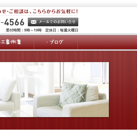
受付時間：9時～19時 定休日：毎週火曜日