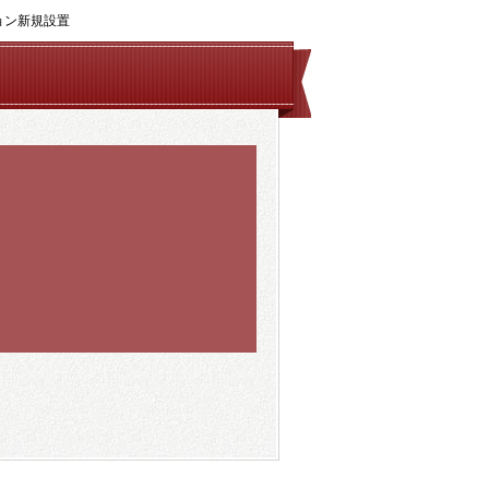
ション新規設置