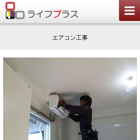
エアコン工事