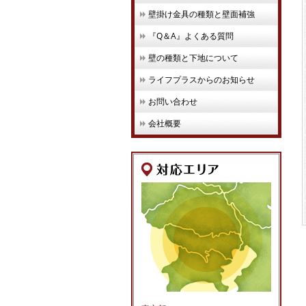
壁掛け金具の種類と壁面補強
『Q＆A』よくある質問
壁の種類と下地について
ライフプラスからのお知らせ
お問い合わせ
会社概要