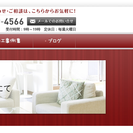
受付時間：9時～19時 定休日：毎週火曜日
にて