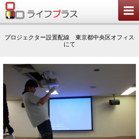
プロジェクター設置配線 東京都中央区オフィス
にて