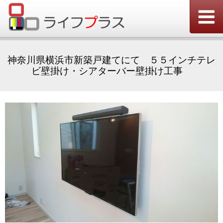
神奈川県横浜市新築戸建てにて ５５インチテレ
ビ壁掛け・シアターバー壁掛け工事