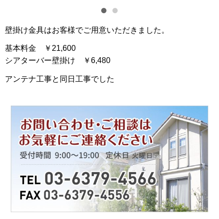
壁掛け金具はお客様でご用意いただきました。
基本料金 ￥21,600
シアターバー壁掛け ￥6,480
アンテナ工事と同日工事でした