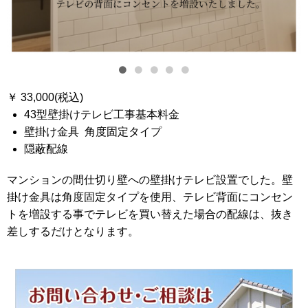
￥ 33,000(税込)
43型壁掛けテレビ工事基本料金
壁掛け金具 角度固定タイプ
隠蔽配線
マンションの間仕切り壁への壁掛けテレビ設置でした。壁
掛け金具は角度固定タイプを使用、テレビ背面にコンセン
トを増設する事でテレビを買い替えた場合の配線は、抜き
差しするだけとなります。