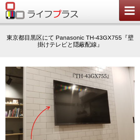
東京都目黒区にて Panasonic TH-43GX755『壁
掛けテレビと隠蔽配線』