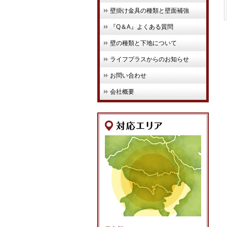
壁掛け金具の種類と壁面補強
『Q＆A』よくある質問
壁の種類と下地について
ライフプラスからのお知らせ
お問い合わせ
会社概要