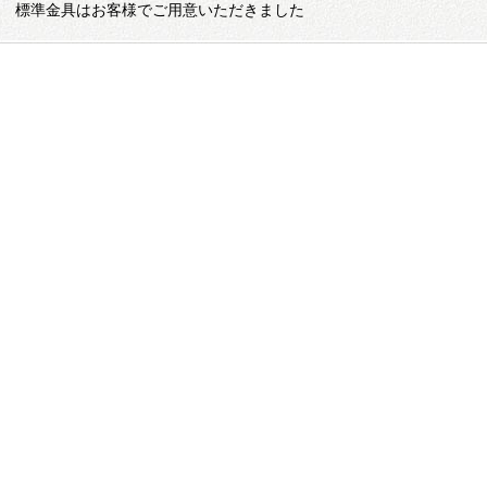
標準金具はお客様でご用意いただきました