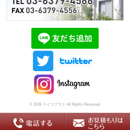
© 2026 ライフプラス All Rights Reserved.