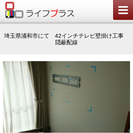
埼玉県浦和市にて 42インチテレビ壁掛け工事
隠蔽配線