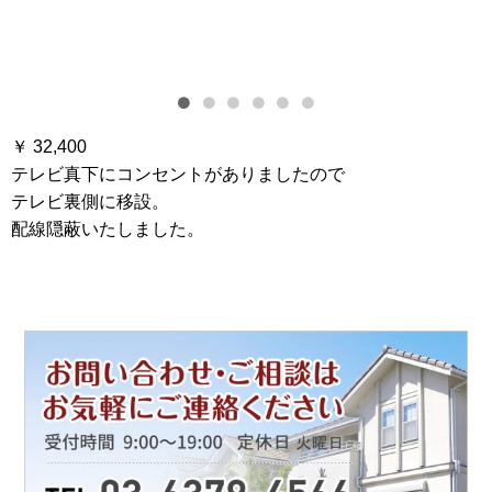
￥ 32,400
テレビ真下にコンセントがありましたので
テレビ裏側に移設。
配線隠蔽いたしました。