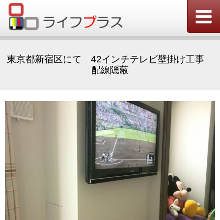
東京都新宿区にて 42インチテレビ壁掛け工事
配線隠蔽