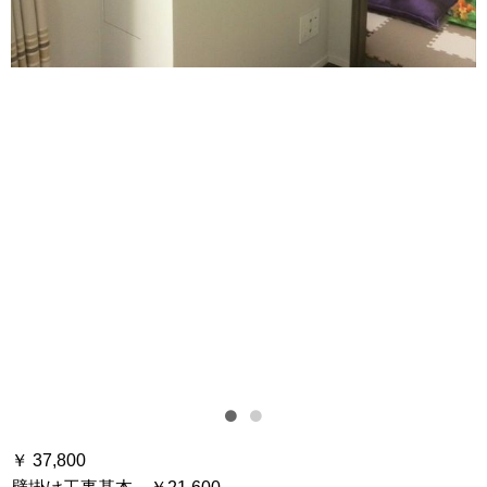
￥ 37,800