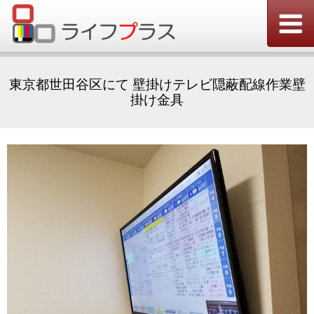
東京都世田谷区にて 壁掛けテレビ隠蔽配線作業壁
掛け金具