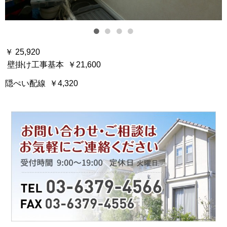
￥ 25,920
壁掛け工事基本 ￥21,600
隠ぺい配線 ￥4,320