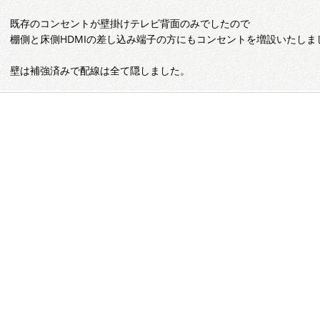
既存のコンセントが壁掛けテレビ背面のみでしたので
棚側と床側HDMIの差し込み端子の方にもコンセントを増設いたしま
壁は補強済みで配線は全て隠しました。