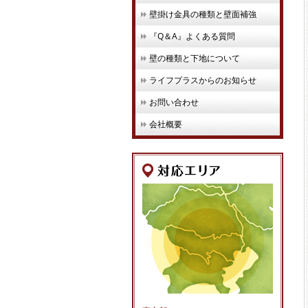
壁掛け金具の種類と壁面補強
『Q＆A』よくある質問
壁の種類と下地について
ライフプラスからのお知らせ
お問い合わせ
会社概要