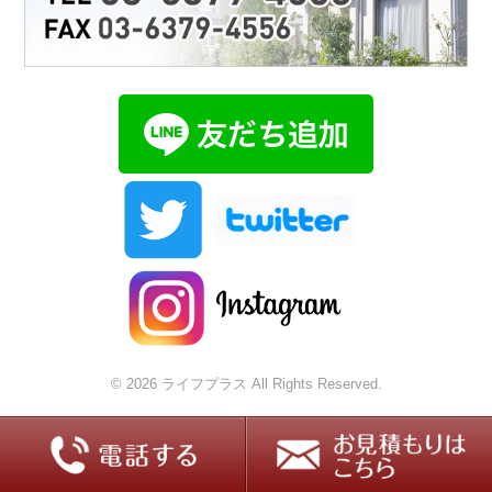
© 2026 ライフプラス All Rights Reserved.