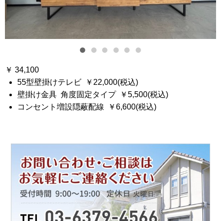
￥ 34,100
55型壁掛けテレビ ￥22,000(税込)
壁掛け金具 角度固定タイプ ￥5,500(税込)
コンセント増設隠蔽配線 ￥6,600(税込)