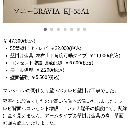
￥ 47,300(税込)
55型壁掛けテレビ ￥22,000(税込)
壁掛け金具 左右上下角度可動タイプ ￥11,000(税込)
コンセント増設 隠蔽配線 ￥6,600(税込)
モール処理 ￥2,200(税込)
壁面補強 ￥5,500(税込)
マンションの間仕切り壁へのテレビ壁掛け工事でした。
寝室への設置でしたので高い位置へ設置いたしました。テ
レビ背面へコンセント増設 アンテナ端子の移設にて、配線
は全く見えません。アームタイプの壁掛け金具の為、壁面
補強も施工いたしました。