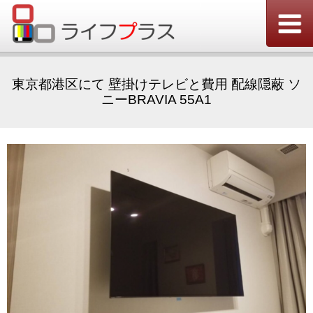
東京都港区にて 壁掛けテレビと費用 配線隠蔽 ソ
ニーBRAVIA 55A1